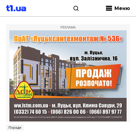
Меню
РЕКЛАМА
Поради