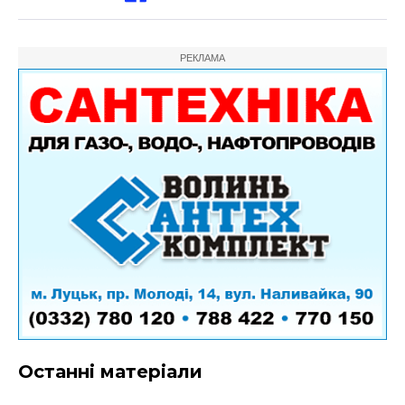
РЕКЛАМА
Останні матеріали