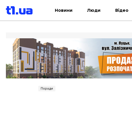
Новини
Люди
Відео
Поради