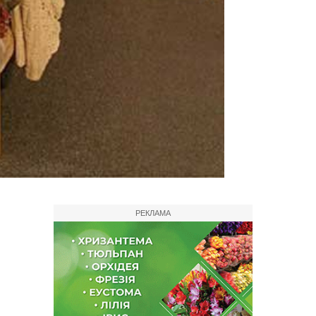
РЕКЛАМА