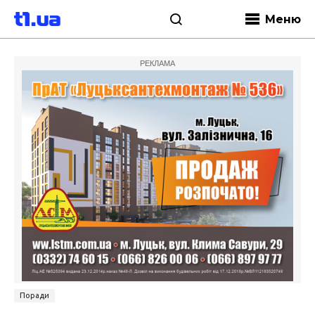
Меню
РЕКЛАМА
Поради