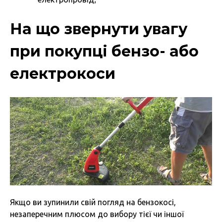
На що звернути увагу
при покупці бензо- або
електрокоси
Якщо ви зупинили свій погляд на бензокосі,
незаперечним плюсом до вибору тієї чи іншої