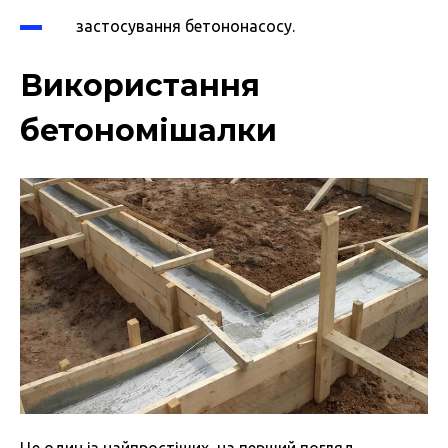
застосування бетононасосу.
Використання
бетономішалки