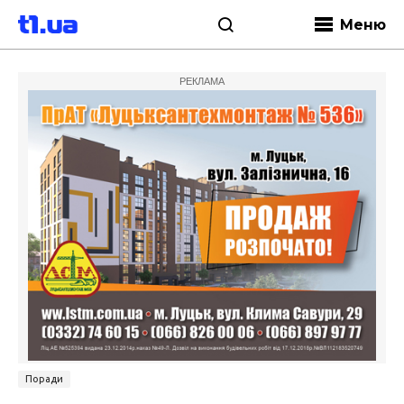
Меню
РЕКЛАМА
Поради