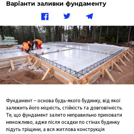
Варіанти заливки фундаменту
Фундамент – основа будь-якого будинку, від якої
залежить його міцність, стійкість та довговічність.
Те, що фундамент залито неправильно приховати
неможливо, адже після осадки по стінах будинку
підуть тріщини, а вся житлова конструкція