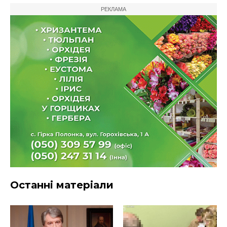
РЕКЛАМА
Останні матеріали