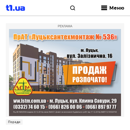
Меню
РЕКЛАМА
Поради