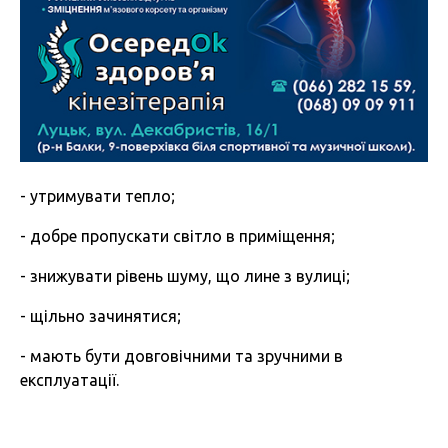
- утримувати тепло;
- добре пропускати світло в приміщення;
- знижувати рівень шуму, що лине з вулиці;
- щільно зачинятися;
- мають бути довговічними та зручними в
експлуатації.