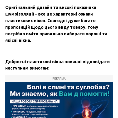
Оригінальний дизайн та високі показники
шумоізоляції – все це характерні ознаки
пластикових вікон. Сьогодні дуже багато
пропозицій щодо цього виду товару, тому
потрібно вміти правильно вибирати хороші та
якісні вікна.
Добротні пластикові вікна повинні відповідати
наступним вимогам:
РЕКЛАМА