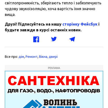
світлопроникність, зберігають тепло і забезпечують
чудову звукоізоляцію, хоча вартість їхня значно
вища.
Друзі! Підписуйтесь на нашу
сторінку Фейсбук
і
будьте завжди в курсі останніх новин.
Все про:
дім
,
Ремонт
,
Вікна, двері
РЕКЛАМА