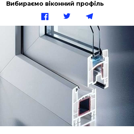
Вибираємо віконний профіль