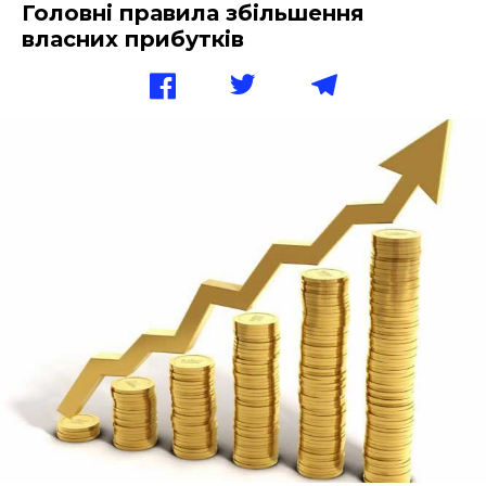
Головні правила збільшення
власних прибутків