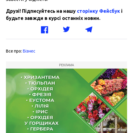
Друзі! Підписуйтесь на нашу
сторінку Фейсбук
і
будьте завжди в курсі останніх новин.
Все про:
Бізнес
РЕКЛАМА