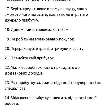
17. Беріть кредит лише в тому випадку, якщо
зможете його погасити, навіть коли втратите
джерело прибутку.
18. Допомагайте грошима батькам.
19. Не робіть незапланованих покупок.
20. Перераховуйте гроші, отримуючи решту.
21. Плануйте свій прибуток.
22. Малий заробіток часто приводить до
додаткових доходів.
23. Ріст прибутку залежить від твоєї популярності як
спеціаліста.
24. Збільшення прибутку залежить від якості твоєї
роботи.