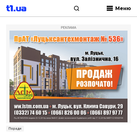
Меню
РЕКЛАМА
Поради