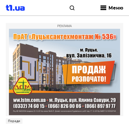
Меню
РЕКЛАМА
Поради