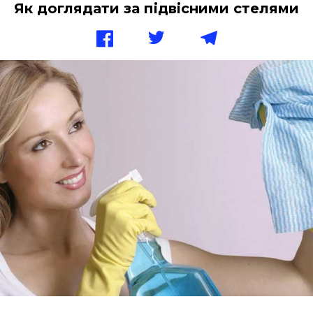
Як доглядати за підвісними стелями