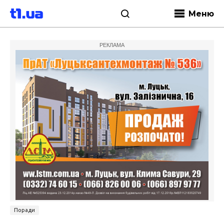
Меню
РЕКЛАМА
Поради