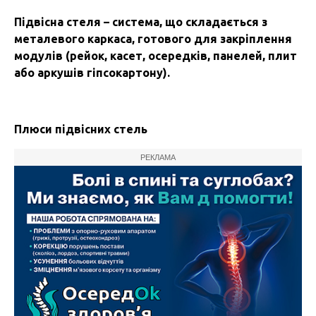
Підвісна стеля – система, що складається з
металевого каркаса, готового для закріплення
модулів (рейок, касет, осередків, панелей, плит
або аркушів гіпсокартону).
Плюси підвісних стель
РЕКЛАМА