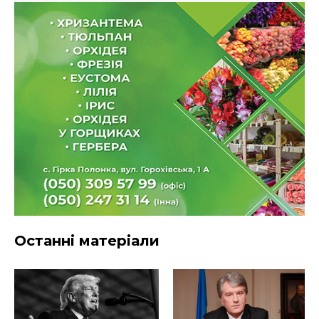
Останні матеріали