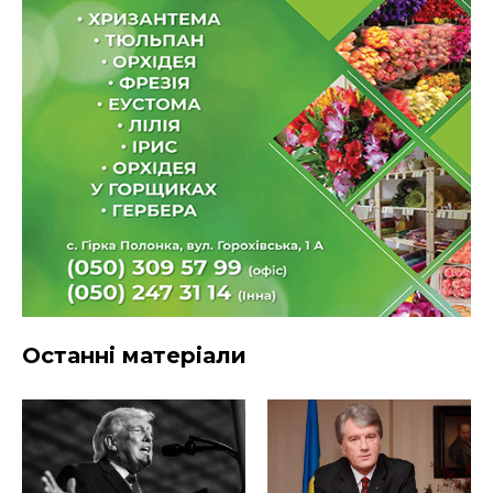
Останні матеріали