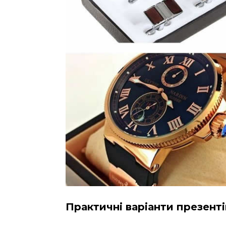
Практичні варіанти презенті