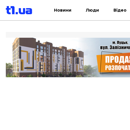
Новини
Люди
Відео