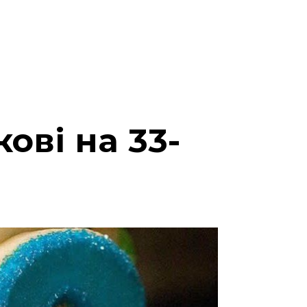
ові на 33-