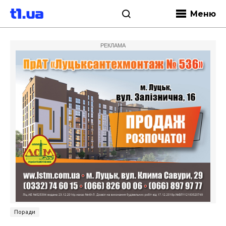
Меню
РЕКЛАМА
Поради