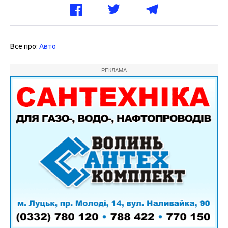
Все про:
Авто
РЕКЛАМА