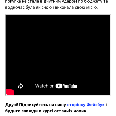
покупка не стала відчутним ударом по бюджету та
водночас була якісною і виконала свою місію.
Друзі! Підписуйтесь на нашу
сторінку Фейсбук
і
будьте завжди в курсі останніх новин.