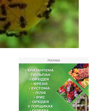
РЕКЛАМА