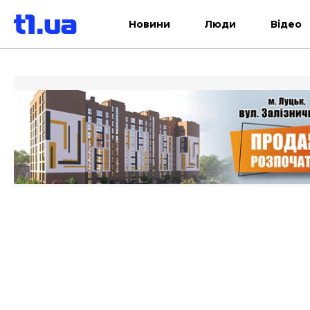
Новини
Люди
Відео