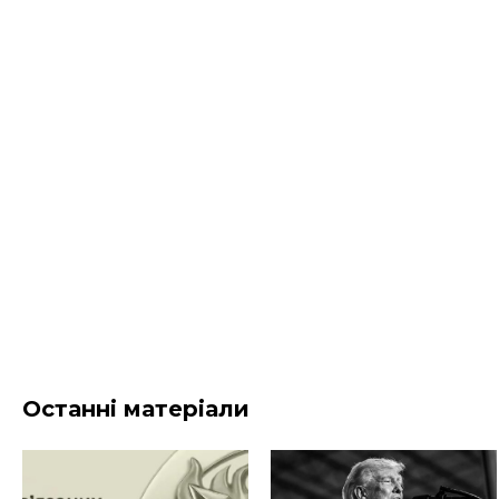
Останні матеріали