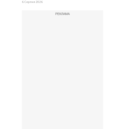
6 Серпня 2026
РЕКЛАМА