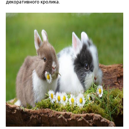
декоративного кролика.