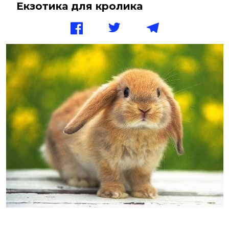
Екзотика для кролика