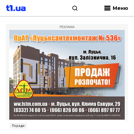
Меню
РЕКЛАМА
Поради