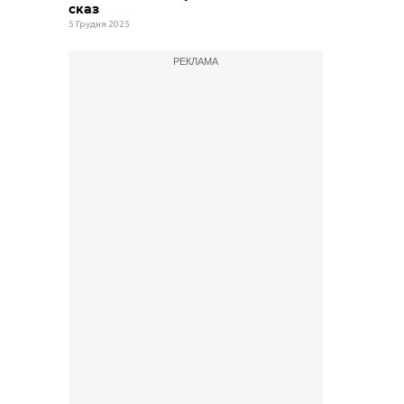
сказ
5 Грудня 2025
РЕКЛАМА