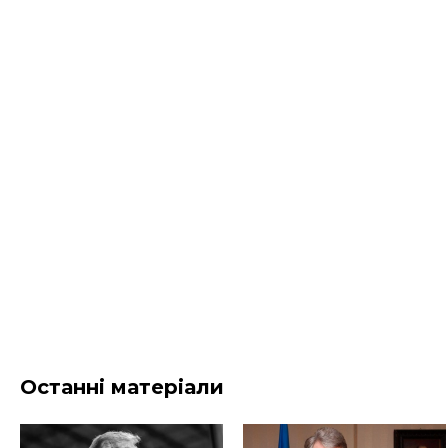
Останні матеріали