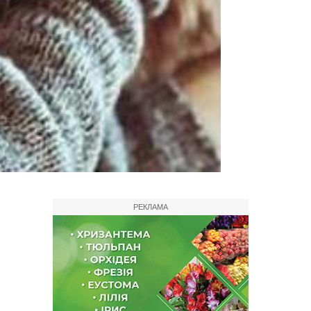
РЕКЛАМА