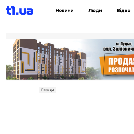
Новини
Люди
Відео
Поради