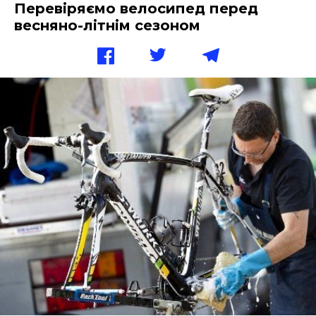
Перевіряємо велосипед перед
весняно-літнім сезоном