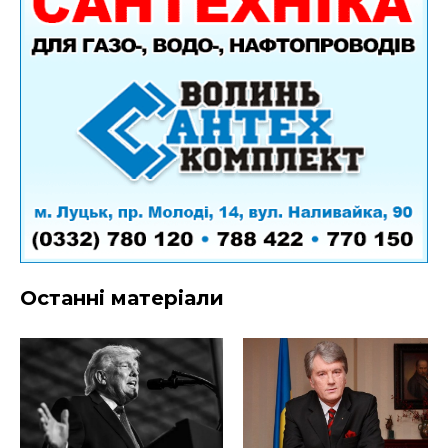
Останні матеріали