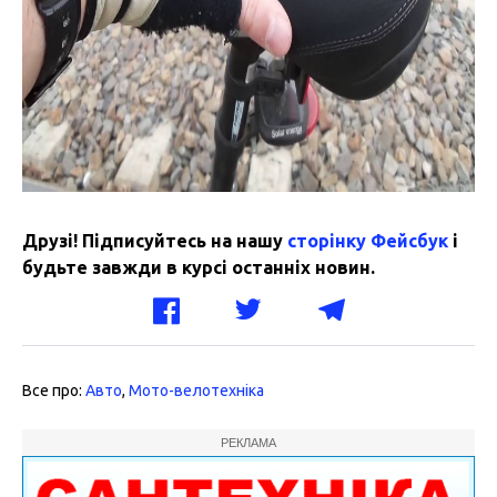
Друзі! Підписуйтесь на нашу
сторінку Фейсбук
і
будьте завжди в курсі останніх новин.
Все про:
Авто
,
Мото-велотехніка
РЕКЛАМА