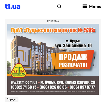
Меню
РЕКЛАМА
Поради