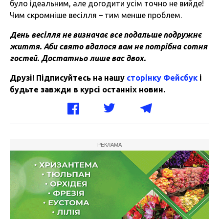
було ідеальним, але догодити усім точно не вийде!
Чим скромніше весілля – тим менше проблем.
День весілля не визначає все подальше подружнє
життя. Аби свято вдалося вам не потрібна сотня
гостей. Достатньо лише вас двох.
Друзі! Підписуйтесь на нашу
сторінку Фейсбук
і
будьте завжди в курсі останніх новин.
РЕКЛАМА