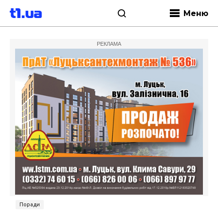
Меню
РЕКЛАМА
Поради