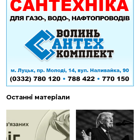
Останні матеріали