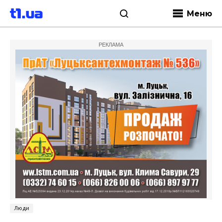
Меню
РЕКЛАМА
Люди