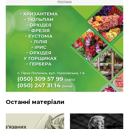
РЕКЛАМА
Останні матеріали