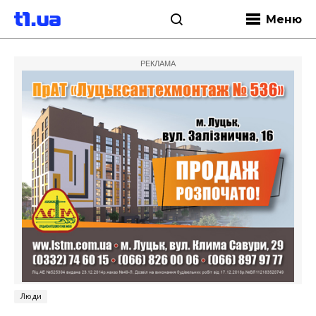
Меню
РЕКЛАМА
Люди