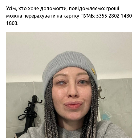
Усім, хто хоче допомогти, повідомляємо: гроші
можна перерахувати на картку ПУМБ: 5355 2802 1480
1803.