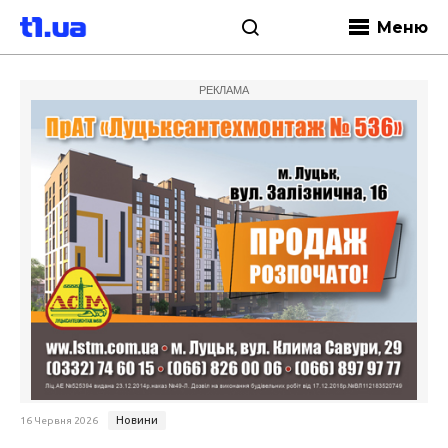
Меню
РЕКЛАМА
Новини
16 Червня 2026