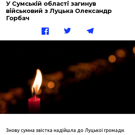
У Сумській області загинув
військовий з Луцька Олександр
Горбач
Знову сумна звістка надійшла до Луцької громади.