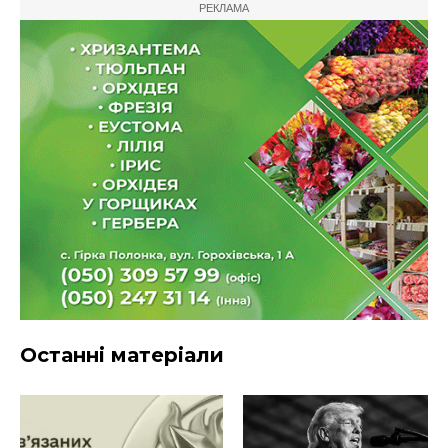
РЕКЛАМА
Останні матеріали