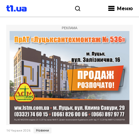
Меню
РЕКЛАМА
Новини
16 Червня 2026