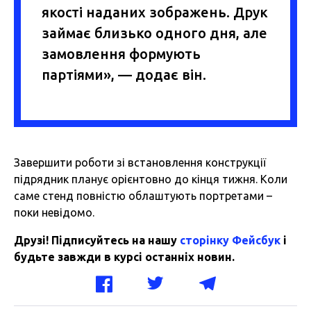
якості наданих зображень. Друк
займає близько одного дня, але
замовлення формують
партіями», — додає він.
Завершити роботи зі встановлення конструкції
підрядник планує орієнтовно до кінця тижня. Коли
саме стенд повністю облаштують портретами –
поки невідомо.
Друзі! Підписуйтесь на нашу
сторінку Фейсбук
і
будьте завжди в курсі останніх новин.