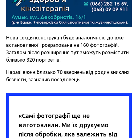
Нова секція конструкції буде аналогічною до вже
встановленої і розрахована на 160 фотографій.
Загалом після розширення тут зможуть розмістити
близько 320 портретів.
Наразі вже є близько 70 звернень від родин зниклих
безвісти, зазначив посадовець.
«Самі фотографії ще не
виготовляли. Ми їх друкуємо
після обробки, яка залежить від