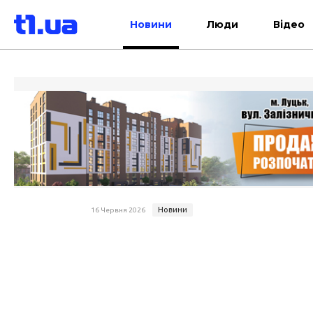
Новини
Люди
Відео
Новини
16 Червня 2026