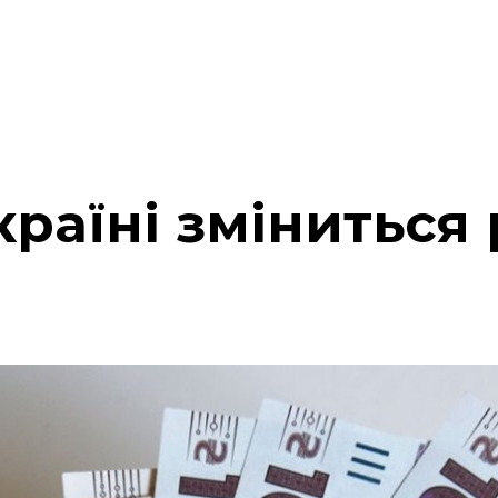
країні зміниться