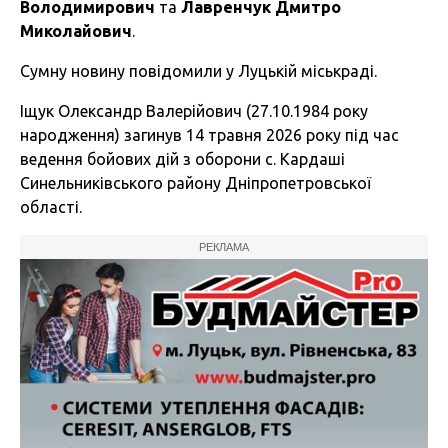
Володимирович
та
Лавренчук Дмитро
Миколайович
.
Сумну новину повідомили у Луцькій міськраді.
Іщук Олександр Валерійович (27.10.1984 року
народження) загинув 14 травня 2026 року під час
ведення бойових дій з оборони с. Кардаші
Синельниківського району Дніпропетровської
області.
РЕКЛАМА