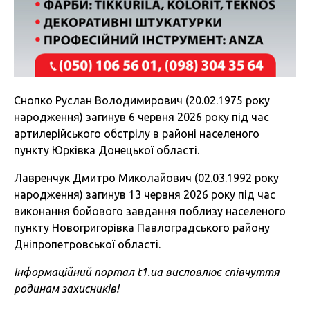
Снопко Руслан Володимирович (20.02.1975 року
народження) загинув 6 червня 2026 року під час
артилерійського обстрілу в районі населеного
пункту Юрківка Донецької області.
Лавренчук Дмитро Миколайович (02.03.1992 року
народження) загинув 13 червня 2026 року під час
виконання бойового завдання поблизу населеного
пункту Новогригорівка Павлоградського району
Дніпропетровської області.
Інформаційний портал t1.ua висловлює співчуття
родинам захисників!