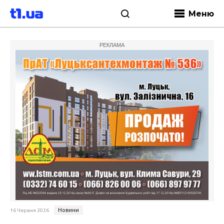
Меню
РЕКЛАМА
Новини
16 Червня 2026