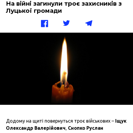
На війні загинули троє захисників з
Луцької громади
Додому на щиті повернуться троє військових –
Іщук
Олександр Валерійович
,
Снопко Руслан