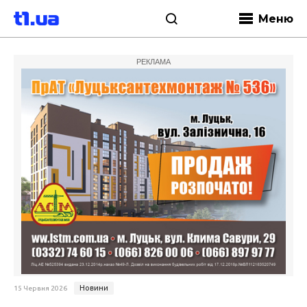
Меню
РЕКЛАМА
Новини
15 Червня 2026