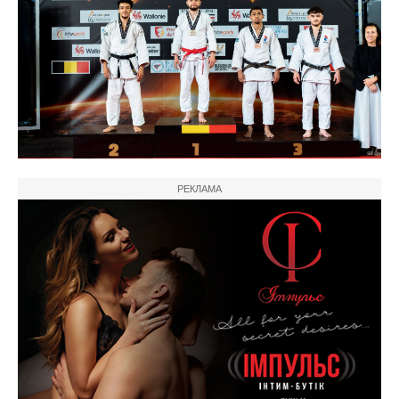
РЕКЛАМА