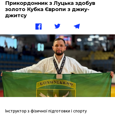
Прикордонник з Луцька здобув
золото Кубка Європи з джиу-
джитсу
Інструктор з фізичної підготовки і спорту