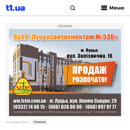
Меню
РЕКЛАМА
Новини
10 Червня 2026