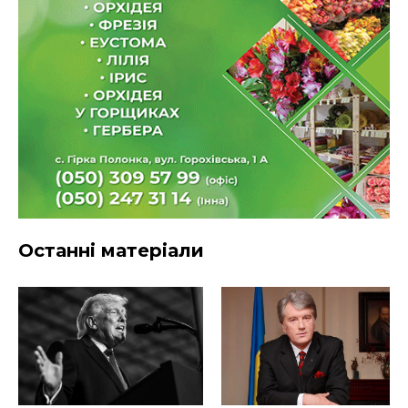
Останні матеріали