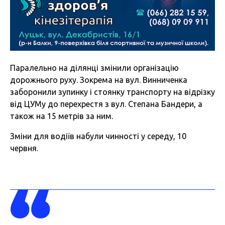
Паралельно на ділянці змінили організацію
дорожнього руху. Зокрема на вул. Винниченка
заборонили зупинку і стоянку транспорту на відрізку
від ЦУМу до перехрестя з вул. Степана Бандери, а
також на 15 метрів за ним.
Зміни для водіїв набули чинності у середу, 10
червня.