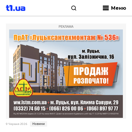
Меню
РЕКЛАМА
Новини
9 Червня 2026