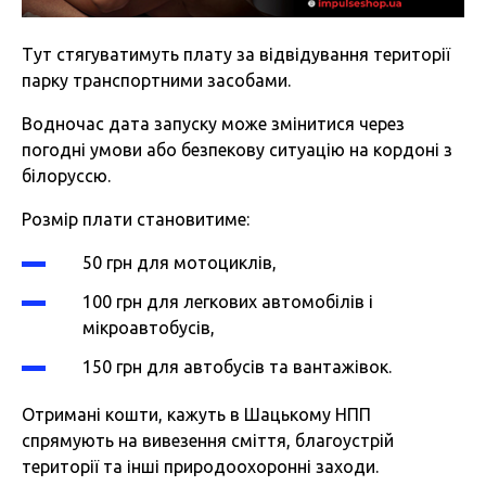
Тут стягуватимуть плату за відвідування території
парку транспортними засобами.
Водночас дата запуску може змінитися через
погодні умови або безпекову ситуацію на кордоні з
білоруссю.
Розмір плати становитиме:
50 грн для мотоциклів,
100 грн для легкових автомобілів і
мікроавтобусів,
150 грн для автобусів та вантажівок.
Отримані кошти, кажуть в Шацькому НПП
спрямують на вивезення сміття, благоустрій
території та інші природоохоронні заходи.