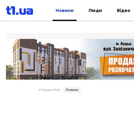
Новини
Люди
Відео
Новини
9 Червня 2026