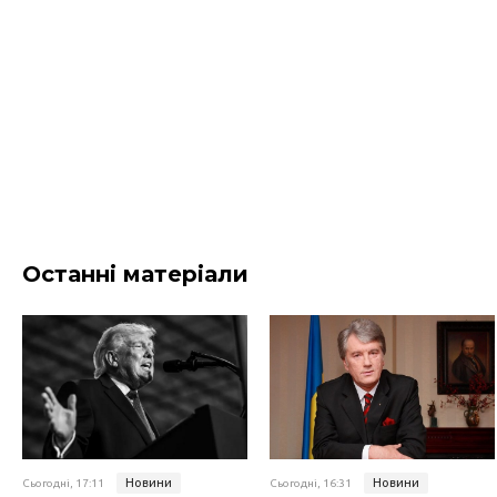
Останні матеріали
Новини
Новини
Сьогодні, 17:11
Сьогодні, 16:31