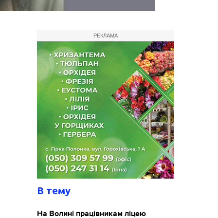
РЕКЛАМА
В тему
На Волині працівникам ліцею