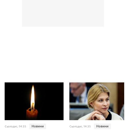
Новини
Новини
Сьогодні, 14:55
Сьогодні, 14:35