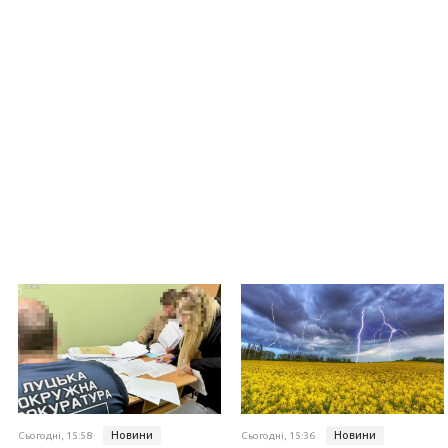
Новини
Новини
Сьогодні, 15:58
Сьогодні, 15:36