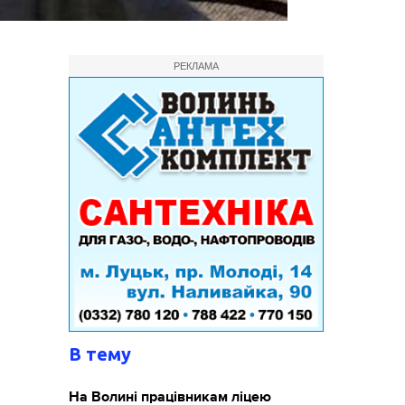
РЕКЛАМА
В тему
На Волині працівникам ліцею