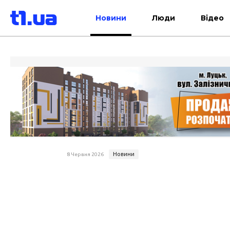
Новини
Люди
Відео
Новини
8 Червня 2026