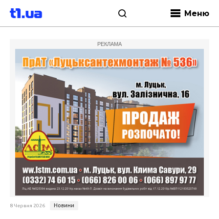
Меню
РЕКЛАМА
Новини
8 Червня 2026