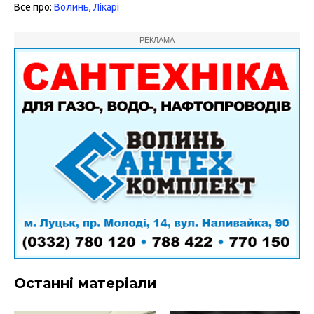
Все про:
Волинь
,
Лікарі
РЕКЛАМА
Останні матеріали