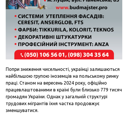
Попри зниження чисельності, українці залишаються
найбільшою групою іноземців на польському ринку
праці. Станом на вересень 2024 року, офіційно
працевлаштованими в країні були близько 779 тисяч
громадян України. Однак у загальній структурі
трудових мігрантів їхня частка продовжує
зменшуватися.