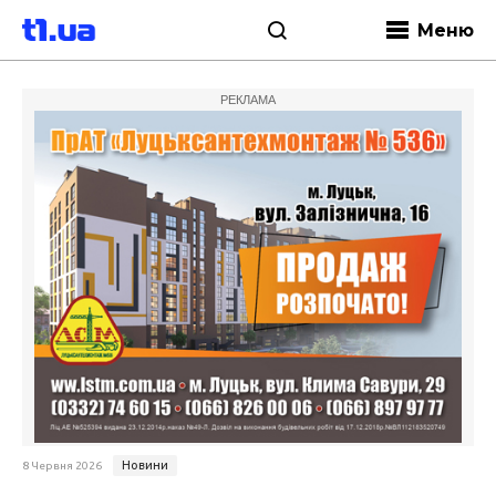
Меню
РЕКЛАМА
Новини
8 Червня 2026