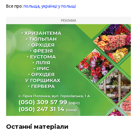
Все про:
польща
,
українці у польщі
РЕКЛАМА
Останні матеріали