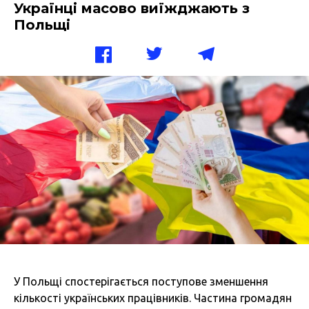
Українці масово виїжджають з
Польщі
У Польщі спостерігається поступове зменшення
кількості українських працівників. Частина громадян