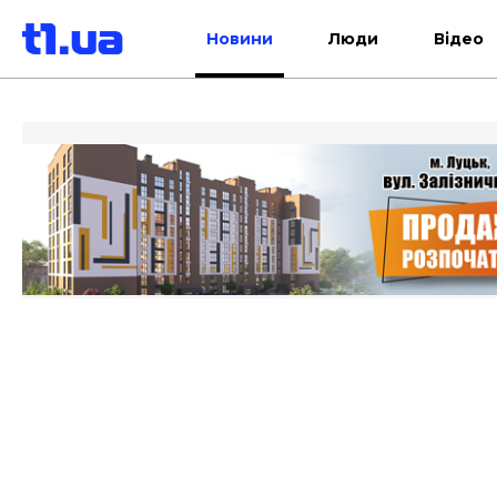
Новини
Люди
Відео