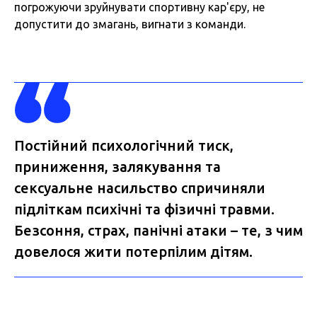
погрожуючи зруйнувати спортивну кар'єру, не
допустити до змагань, вигнати з команди.
Постійний психологічний тиск,
приниження, залякування та
сексуальне насильство спричиняли
підліткам психічні та фізичні травми.
Безсоння, страх, панічні атаки – те, з чим
довелося жити потерпілим дітям.