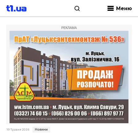
Меню
РЕКЛАМА
Новини
19 Травня 2026