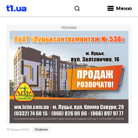
Меню
РЕКЛАМА
Новини
19 Травня 2026