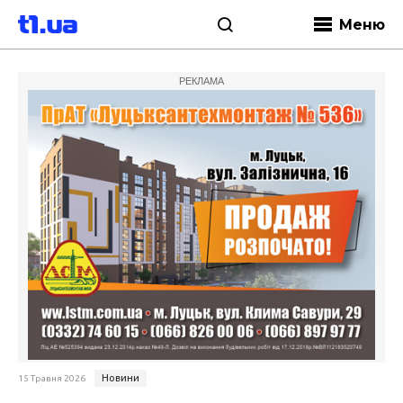
Меню
РЕКЛАМА
Новини
15 Травня 2026