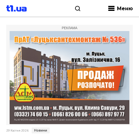
Меню
РЕКЛАМА
Новини
29 Квітня 2026