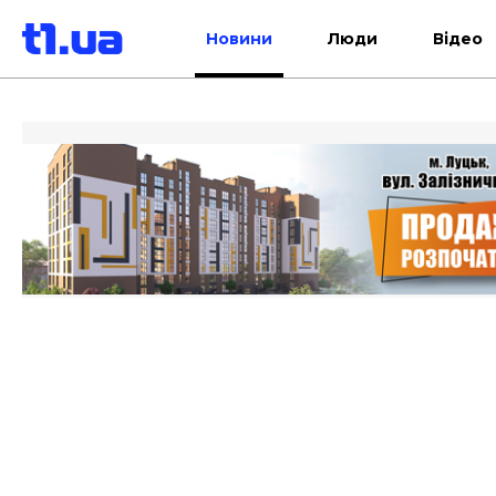
Новини
Люди
Відео