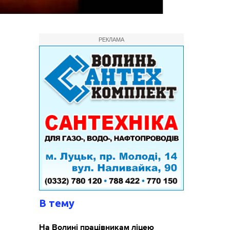
РЕКЛАМА
В тему
На Волині працівникам ліцею