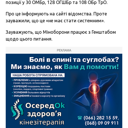
позиції у 30 ОМБр, 128 ОГШБр та 108 ОБр ТрО.
Про це інформують на сайті відомства. Проте
зауважили, що це «не має стати системним».
Зауважують, що Міноборони працює з Генштабом
щодо цього питання.
РЕКЛАМА