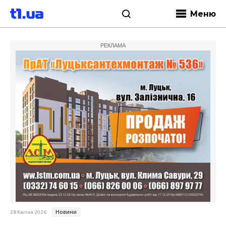
Меню
РЕКЛАМА
Новини
28 Квітня 2026