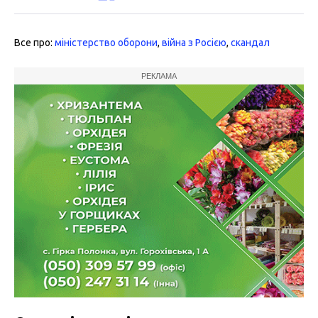
Все про:
міністерство оборони
,
війна з Росією
,
скандал
РЕКЛАМА