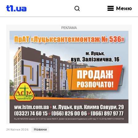
Меню
РЕКЛАМА
Новини
24 Квітня 2026