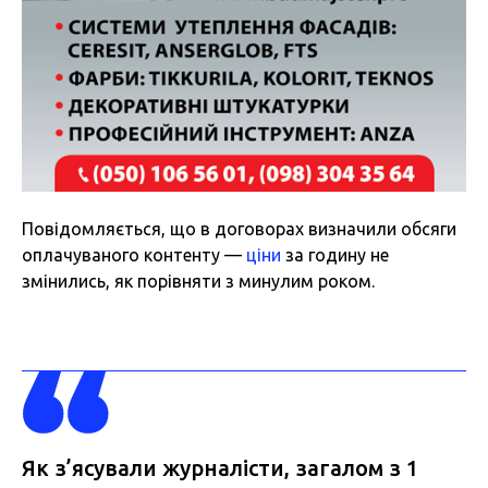
Повідомляється, що в договорах визначили обсяги
оплачуваного контенту —
ціни
за годину не
змінились, як порівняти з минулим роком.
Як з’ясували журналісти, загалом з 1