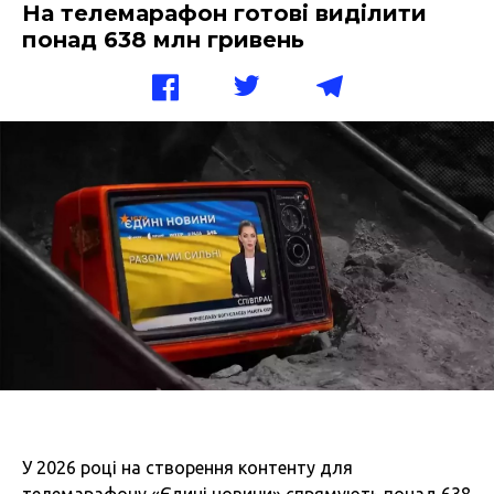
На телемарафон готові виділити
понад 638 млн гривень
У 2026 році на створення контенту для