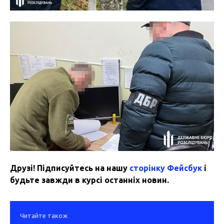
Друзі! Підписуйтесь на нашу
сторінку Фейсбук
і
будьте завжди в курсі останніх новин.
Читайте також