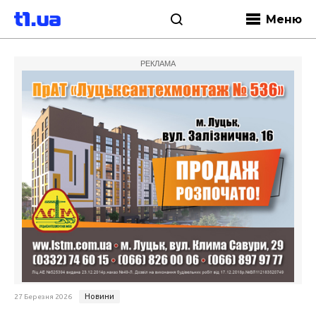
Меню
РЕКЛАМА
Новини
27 Березня 2026