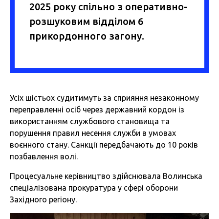
2025 року спільно з оперативно-
розшуковим відділом 6
прикордонного загону.
Усіх шістьох судитимуть за сприяння незаконному
переправленні осіб через державний кордон із
використанням службового становища та
порушення правил несення служби в умовах
воєнного стану. Санкції передбачають до 10 років
позбавлення волі.
Процесуальне керівництво здійснювала Волинська
спеціалізована прокуратура у сфері оборони
Західного регіону.