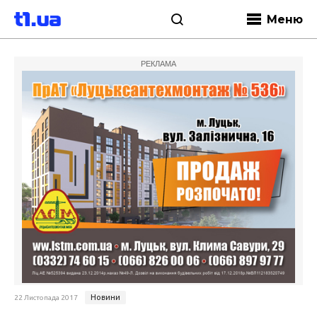
Меню
РЕКЛАМА
Новини
22 Листопада 2017