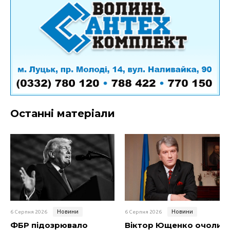
Останні матеріали
Новини
Новини
6 Серпня 2026
6 Серпня 2026
ФБР підозрювало
Віктор Ющенко очолив