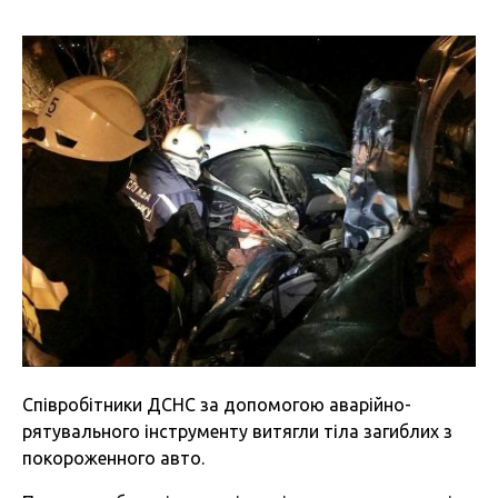
Співробітники ДСНС за допомогою аварійно-
рятувального інструменту витягли тіла загиблих з
покороженного авто.