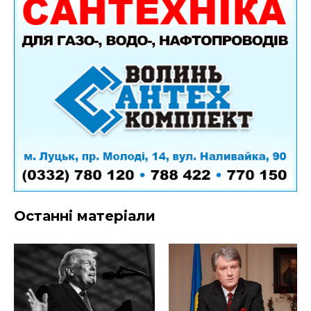
Останні матеріали