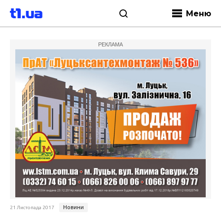
Меню
РЕКЛАМА
Новини
21 Листопада 2017