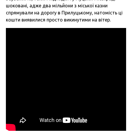
шоковані, адже два мільйони з міської казни
спрямували на дорогу в Прилуцькому, натомість ці
кошти виявилися просто викинутими на вітер.