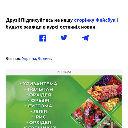
Друзі! Підписуйтесь на нашу
сторінку Фейсбук
і
будьте завжди в курсі останніх новин.
Все про:
Україна
,
Волинь
РЕКЛАМА