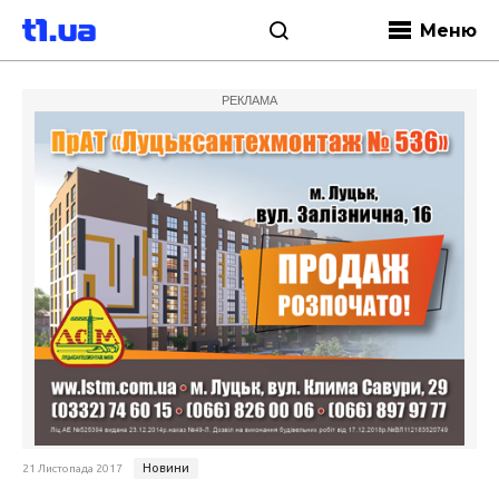
Меню
РЕКЛАМА
Новини
21 Листопада 2017