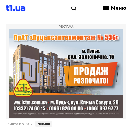
Меню
РЕКЛАМА
Новини
15 Листопада 2017