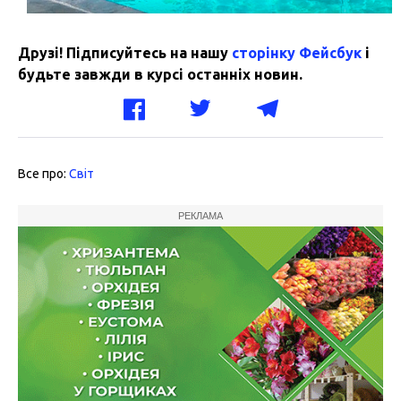
Друзі! Підписуйтесь на нашу
сторінку Фейсбук
і
будьте завжди в курсі останніх новин.
Все про:
Світ
РЕКЛАМА