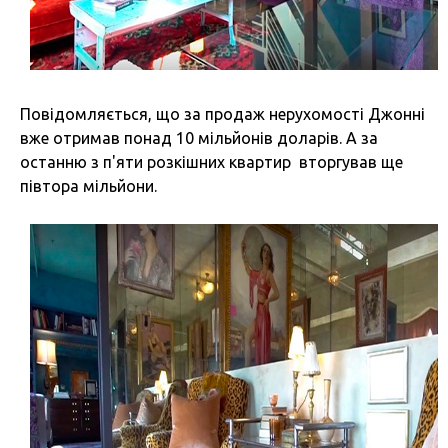
Повідомляється, що за продаж нерухомості Джонні
вже отримав понад 10 мільйонів доларів. А за
останню з п'яти розкішних квартир вторгував ще
півтора мільйони.