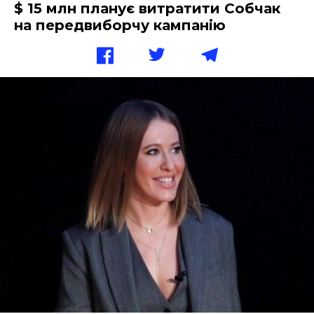
$ 15 млн планує витратити Собчак
на передвиборчу кампанію