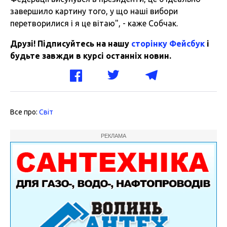
завершило картину того, у що наші вибори
перетворилися і я це вітаю", - каже Собчак.
Друзі! Підписуйтесь на нашу
сторінку Фейсбук
і
будьте завжди в курсі останніх новин.
Все про:
Світ
РЕКЛАМА