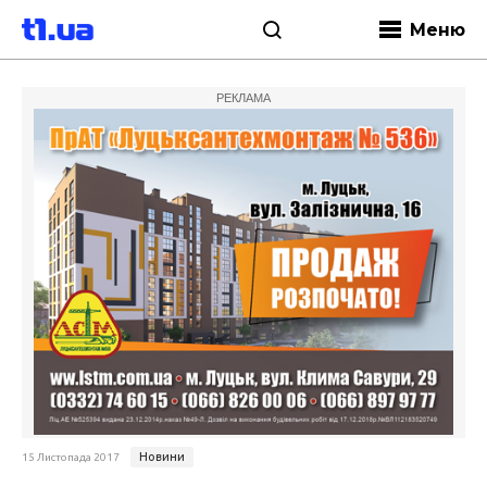
Меню
РЕКЛАМА
Новини
15 Листопада 2017