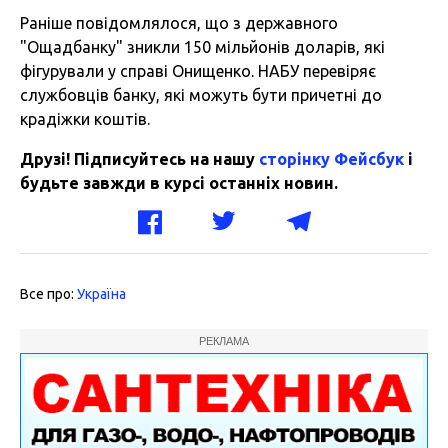
Раніше повідомлялося, що з державного
"Ощадбанку" зникли 150 мільйонів доларів, які
фігурували у справі Онищенко. НАБУ перевіряє
службовців банку, які можуть бути причетні до
крадіжки коштів.
Друзі! Підписуйтесь на нашу
сторінку Фейсбук
і
будьте завжди в курсі останніх новин.
Все про:
Україна
РЕКЛАМА