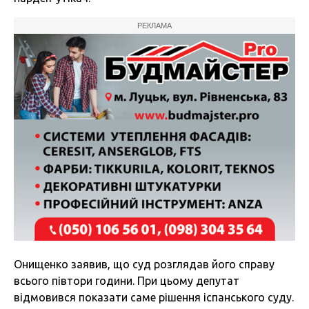
РЕКЛАМА
Онищенко заявив, що суд розглядав його справу
всього півтори години. При цьому депутат
відмовився показати саме рішення іспанського суду.