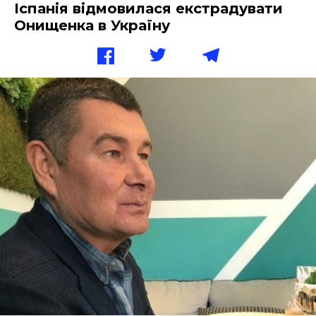
Іспанія відмовилася екстрадувати
Онищенка в Україну