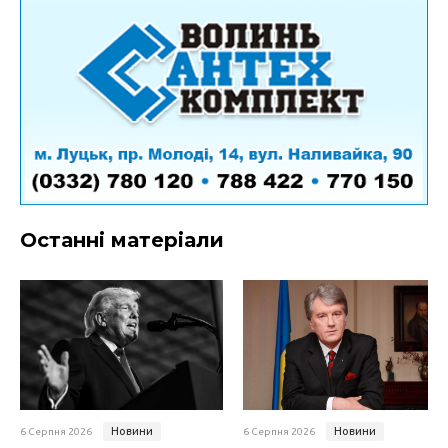
Останні матеріали
Новини
Новини
6 Серпня 2026
6 Серпня 2026