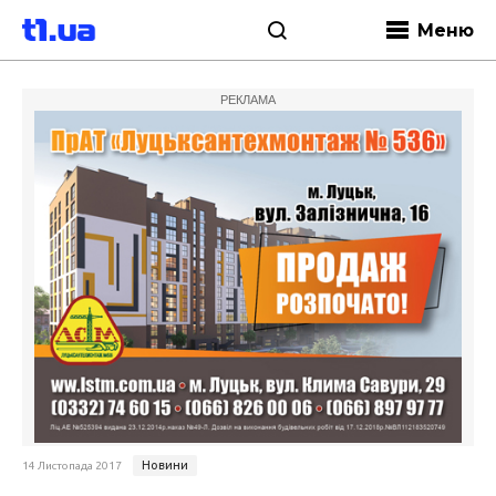
Меню
РЕКЛАМА
Новини
14 Листопада 2017