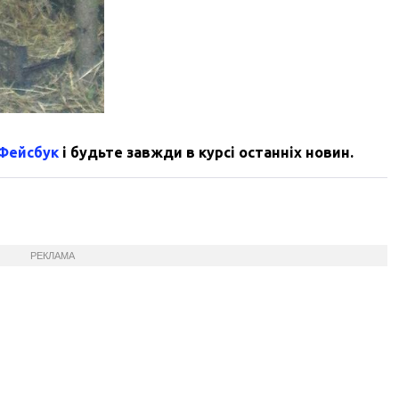
 Фейсбук
і будьте завжди в курсі останніх новин.
РЕКЛАМА