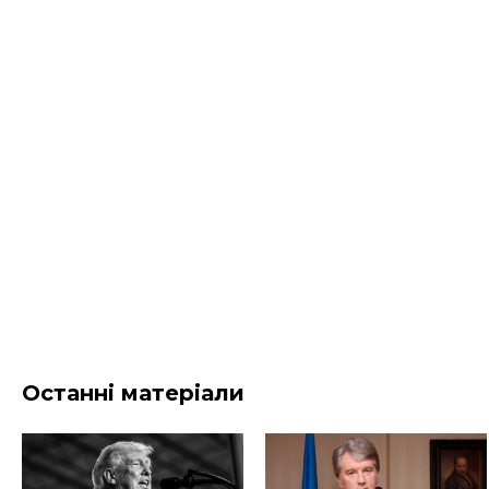
Останні матеріали