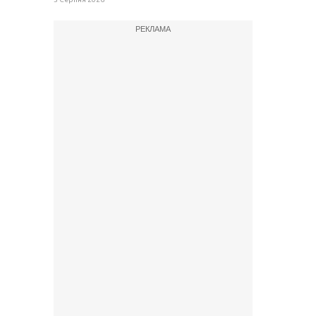
РЕКЛАМА