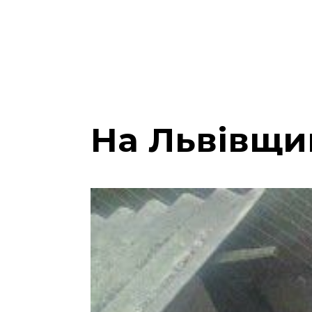
На Львівщи