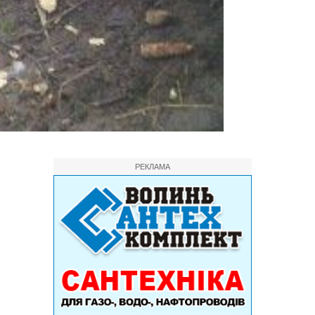
РЕКЛАМА