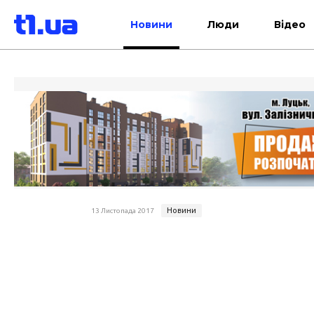
Новини
Люди
Відео
Новини
13 Листопада 2017