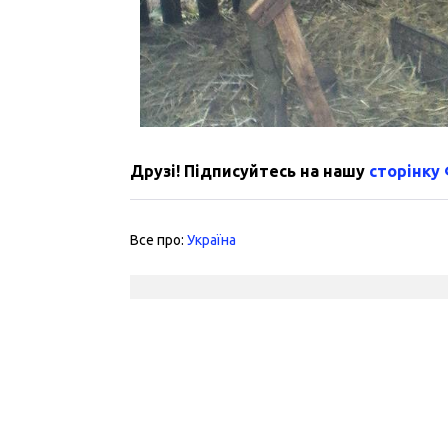
Друзі! Підписуйтесь на нашу
сторінку
Все про:
Україна