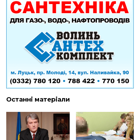
Останні матеріали