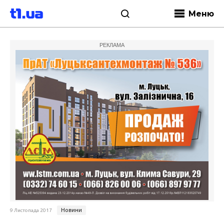
Меню
РЕКЛАМА
Новини
9 Листопада 2017