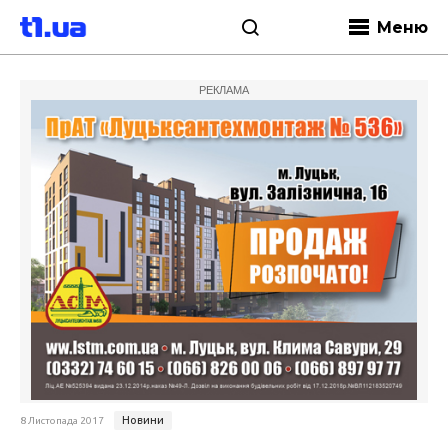
Меню
РЕКЛАМА
Новини
8 Листопада 2017