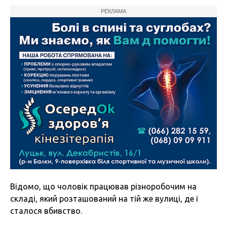
РЕКЛАМА
Відомо, що чоловік працював різноробочим на
складі, який розташований на тій же вулиці, де і
сталося вбивство.