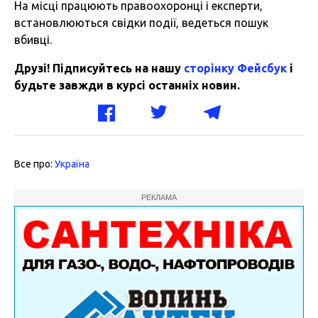
На місці працюють правоохоронці і експерти,
встановлюються свідки події, ведеться пошук
вбивці.
Друзі! Підписуйтесь на нашу
сторінку Фейсбук
і
будьте завжди в курсі останніх новин.
Все про:
Україна
РЕКЛАМА