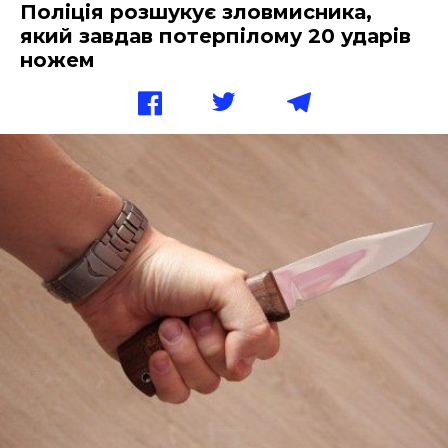
Поліція розшукує зловмисника,
який завдав потерпілому 20 ударів
ножем