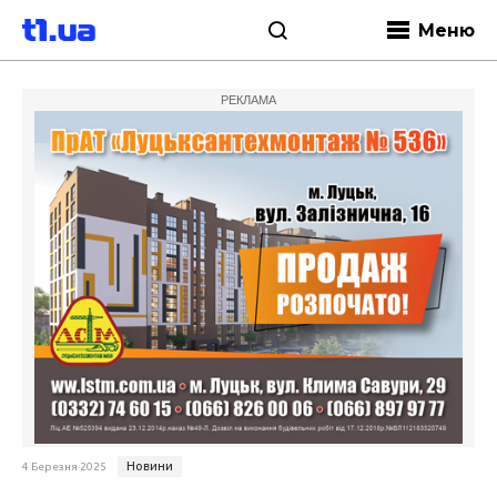
Меню
РЕКЛАМА
Новини
4 Березня 2025