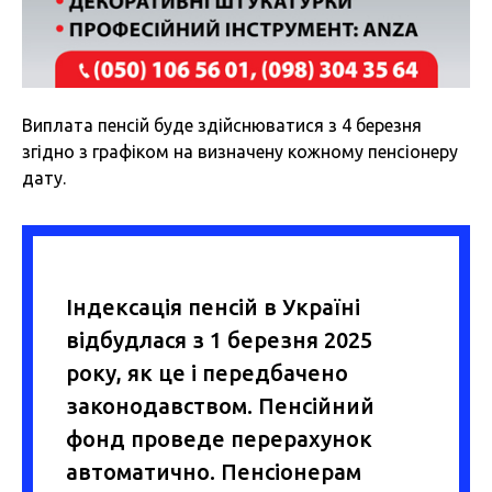
Виплата пенсій буде здійснюватися з 4 березня
згідно з графіком на визначену кожному пенсіонеру
дату.
Індексація пенсій в Україні
відбудлася з 1 березня 2025
року, як це і передбачено
законодавством. Пенсійний
фонд проведе перерахунок
автоматично. Пенсіонерам