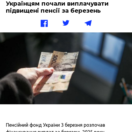
Українцям почали виплачувати
підвищені пенсії за березень
Пенсійний фонд України 3 березня розпочав