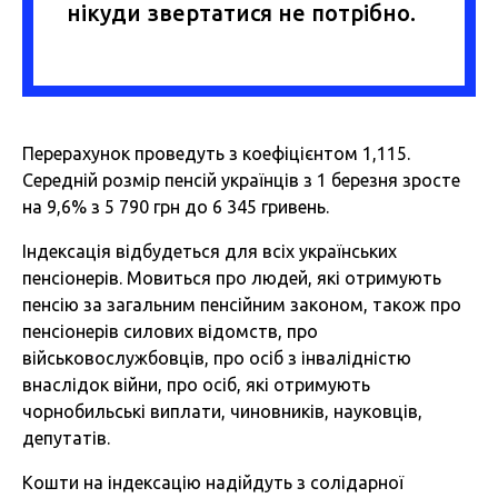
нікуди звертатися не потрібно.
Перерахунок проведуть з коефіцієнтом 1,115.
Середній розмір пенсій українців з 1 березня зросте
на 9,6% з 5 790 грн до 6 345 гривень.
Індексація відбудеться для всіх українських
пенсіонерів. Мовиться про людей, які отримують
пенсію за загальним пенсійним законом, також про
пенсіонерів силових відомств, про
військовослужбовців, про осіб з інвалідністю
внаслідок війни, про осіб, які отримують
чорнобильські виплати, чиновників, науковців,
депутатів.
Кошти на індексацію надійдуть з солідарної