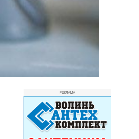
РЕКЛАМА