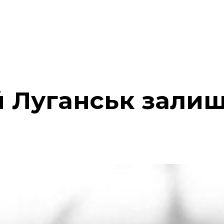
 Луганськ залиш