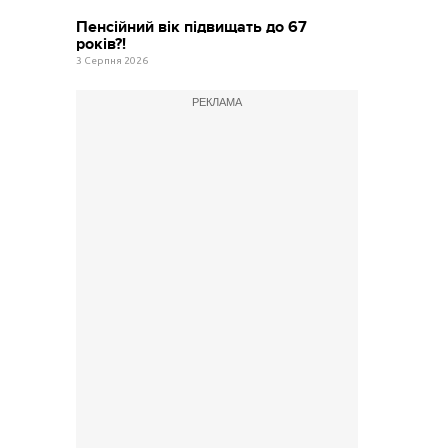
Пенсійний вік підвищать до 67
років?!
3 Серпня 2026
РЕКЛАМА