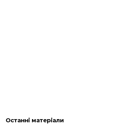
Останні матеріали