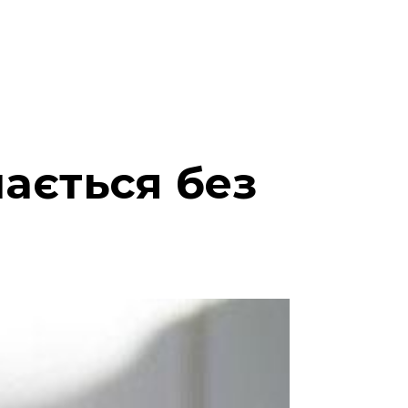
ається без