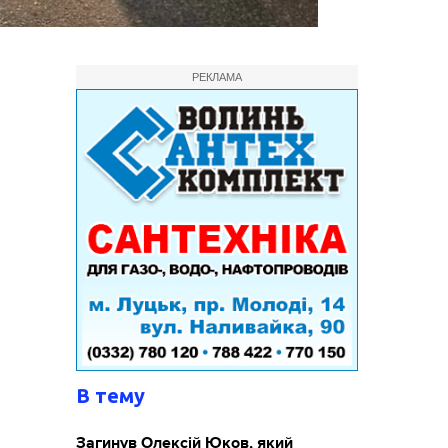
РЕКЛАМА
В тему
Загинув Олексій Юков, який