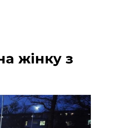
на жінку з