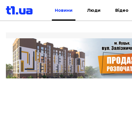
Новини
Люди
Відео